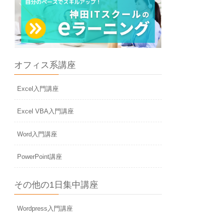
オフィス系講座
Excel入門講座
Excel VBA入門講座
Word入門講座
PowerPoint講座
その他の1日集中講座
Wordpress入門講座