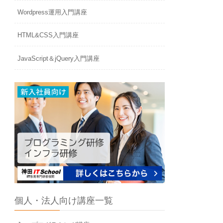
Wordpress運用入門講座
HTML&CSS入門講座
JavaScript＆jQuery入門講座
個人・法人向け講座一覧