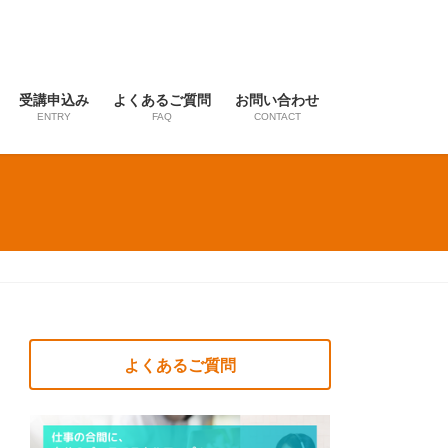
受講申込み
よくあるご質問
お問い合わせ
ENTRY
FAQ
CONTACT
よくあるご質問