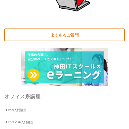
よくあるご質問
オフィス系講座
Excel入門講座
Excel VBA入門講座