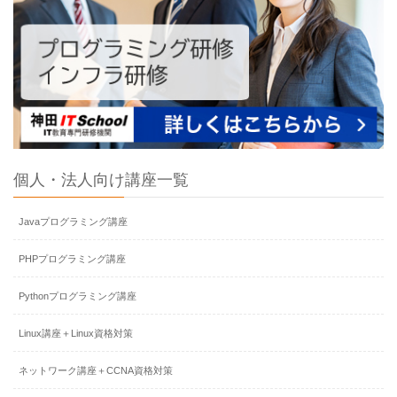
個人・法人向け講座一覧
Javaプログラミング講座
PHPプログラミング講座
Pythonプログラミング講座
Linux講座＋Linux資格対策
ネットワーク講座＋CCNA資格対策